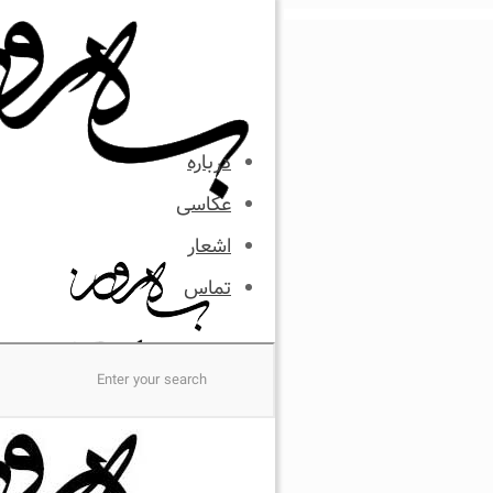
درباره
عکاسی
اشعار
تماس