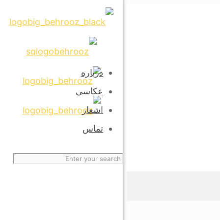
درباره
عکاسی
اشعار
تماس