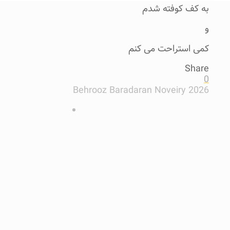
به کف کوفته شدم
و
کمی استراحت می کنم
Share
0
Behrooz Baradaran Noveiry 2026