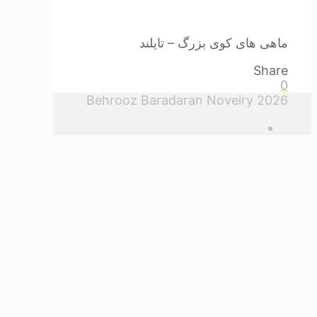
ماهی های کوی بزرگ – تایلند
Share
0
Behrooz Baradaran Noveiry 2026